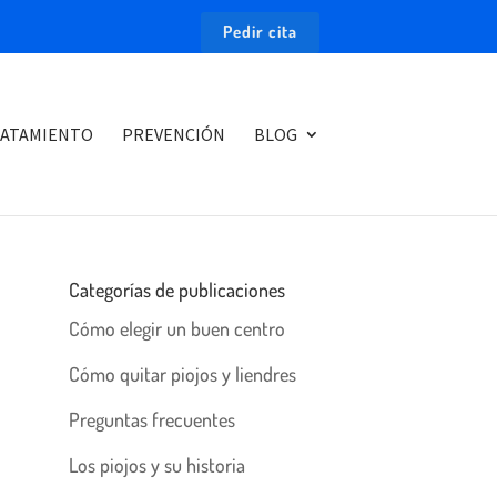
Pedir cita
ATAMIENTO
PREVENCIÓN
BLOG
Categorías de publicaciones
Cómo elegir un buen centro
Cómo quitar piojos y liendres
Preguntas frecuentes
Los piojos y su historia