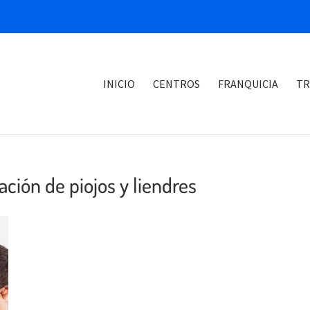
INICIO
CENTROS
FRANQUICIA
TR
ación de piojos y liendres