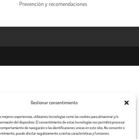
Prevención y recomendaciones
Gestionar consentimiento
as mejores experiencias, utilizamos tecnologías como las cookies para almacenar y/o
nformación del dispositivo. El consentimiento de estas tecnologías nos permitirá procesar
comportamiento de navegación o las identificaciones únicas en este sitio. No consentir o
entimiento, puede afectar negativamente a ciertas características y funciones.