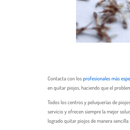
Contacta con los
profesionales más espe
en quitar piojos, haciendo que el probl
Todos los centros y peluquerías de piojo
servicio y ofrecen siempre la mejor solu
logrado quitar piojos de manera sencilla 