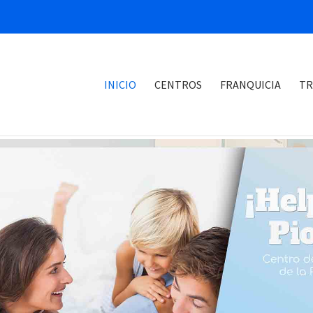
INICIO
CENTROS
FRANQUICIA
TR