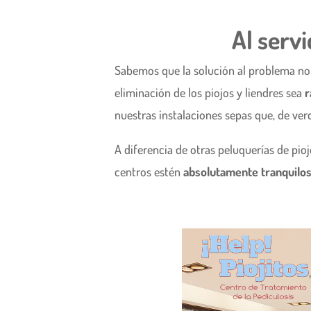
Al servi
Sabemos que la solución al problema no 
eliminación de los piojos y liendres sea
r
nuestras instalaciones sepas que, de ver
A diferencia de otras peluquerías de pio
centros estén
absolutamente tranquilo