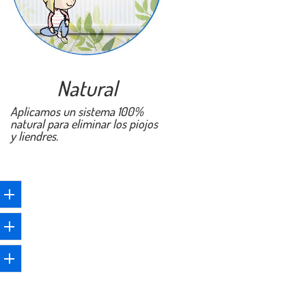
Natural
Aplicamos un sistema 100%
natural para eliminar los piojos
y liendres.