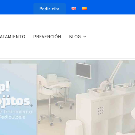
Pedir cita
ATAMIENTO
PREVENCIÓN
BLOG