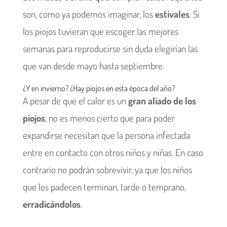
son, como ya podemos imaginar, los
estivales
. Si
los piojos tuvieran que escoger las mejores
semanas para reproducirse sin duda elegirían las
que van desde mayo hasta septiembre.
¿Y en invierno? ¿Hay piojos en esta época del año?
A pesar de que el calor es un
gran aliado de los
piojos
, no es menos cierto que para poder
expandirse necesitan que la persona infectada
entre en contacto con otros niños y niñas. En caso
contrario no podrán sobrevivir, ya que los niños
que los padecen terminan, tarde o temprano,
erradicándolos
.