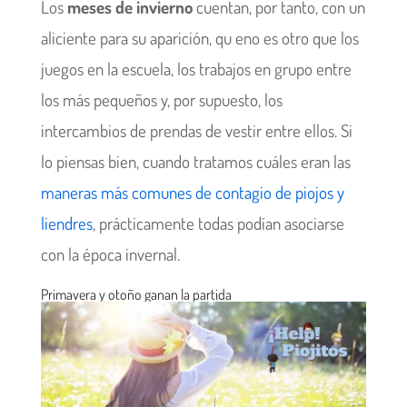
Los
meses de invierno
cuentan, por tanto, con un
aliciente para su aparición, qu eno es otro que los
juegos en la escuela, los trabajos en grupo entre
los más pequeños y, por supuesto, los
intercambios de prendas de vestir entre ellos. Si
lo piensas bien, cuando tratamos cuáles eran las
maneras más comunes de contagio de piojos y
liendres
, prácticamente todas podían asociarse
con la época invernal.
Primavera y otoño ganan la partida