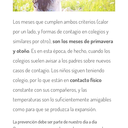
Los meses que cumplen ambos criterios (calor
por un lado, y formas de contagio en colegios y
similares por otro),
son los meses de primavera
y otoño
. Es en esta época, de hecho, cuando los
colegios suelen avisar a los padres sobre nuevos
casos de contagio. Los niños siguen teniendo
colegio, por lo que están en
contacto físico
constante con sus compañeros, y las
temperaturas son lo suficientemente amigables
como para que se produzca la expansión.
La prevención debe ser parte de nuestro día a día