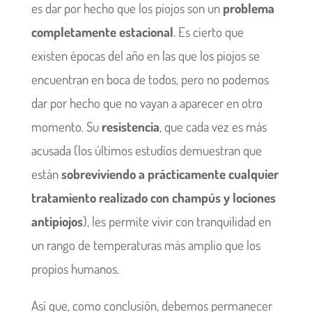
es dar por hecho que los piojos son un
problema
completamente estacional
. Es cierto que
existen épocas del año en las que los piojos se
encuentran en boca de todos, pero no podemos
dar por hecho que no vayan a aparecer en otro
momento. Su
resistencia
, que cada vez es más
acusada (los últimos estudios demuestran que
están
sobreviviendo a prácticamente cualquier
tratamiento realizado con champús y lociones
antipiojos
), les permite vivir con tranquilidad en
un rango de temperaturas más amplio que los
propios humanos.
Así que, como conclusión, debemos permanecer