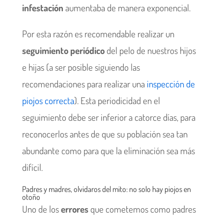
infestación
aumentaba de manera exponencial.
Por esta razón es recomendable realizar un
seguimiento periódico
del pelo de nuestros hijos
e hijas (a ser posible siguiendo las
recomendaciones para realizar una
inspección de
piojos correcta
). Esta periodicidad en el
seguimiento debe ser inferior a catorce días, para
reconocerlos antes de que su población sea tan
abundante como para que la eliminación sea más
difícil.
Padres y madres, olvidaros del mito: no solo hay piojos en
otoño
Uno de los
errores
que cometemos como padres