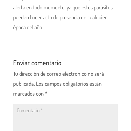
alerta en todo momento, ya que estos parásitos
pueden hacer acto de presencia en cualquier
época del año.
Enviar comentario
Tu dirección de correo electrónico no será
publicada.
Los campos obligatorios están
marcados con
*