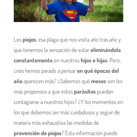
Los
piojos
, esa plaga que nos visita año tras año y
que tenemos la sensación de estar
eliminándola
constantemente
en nuestros
hijos e hijas
. Pero,
¿nos hemos parado a pensar
en qué épocas del
año
aparecen más? ¿Sabemos qué
meses
son los
más propensos a que estos
parásitos
puedan
contagiarse a nuestros hijos? ¿Y los momentos en
los que debemos ser más cuidadosos y seguir de
manera más exhaustiva las medidas de
prevención de piojos
? Esta información puede