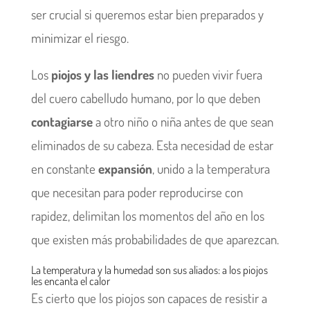
ser crucial si queremos estar bien preparados y
minimizar el riesgo.
Los
piojos y las liendres
no pueden vivir fuera
del cuero cabelludo humano, por lo que deben
contagiarse
a otro niño o niña antes de que sean
eliminados de su cabeza. Esta necesidad de estar
en constante
expansión
, unido a la temperatura
que necesitan para poder reproducirse con
rapidez, delimitan los momentos del año en los
que existen más probabilidades de que aparezcan.
La temperatura y la humedad son sus aliados: a los piojos
les encanta el calor
Es cierto que los piojos son capaces de resistir a