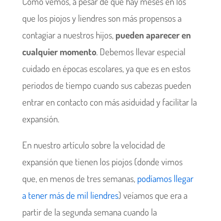
Como vemos, a pesar de que hay meses en los
que los piojos y liendres son más propensos a
contagiar a nuestros hijos,
pueden aparecer en
cualquier momento
. Debemos llevar especial
cuidado en épocas escolares, ya que es en estos
periodos de tiempo cuando sus cabezas pueden
entrar en contacto con más asiduidad y facilitar la
expansión.
En nuestro artículo sobre la velocidad de
expansión que tienen los piojos (donde vimos
que, en menos de tres semanas,
podíamos llegar
a tener más de mil liendres
) veíamos que era a
partir de la segunda semana cuando la