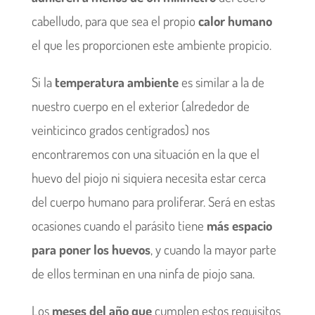
cabelludo, para que sea el propio
calor humano
el que les proporcionen este ambiente propicio.
Si la
temperatura ambiente
es similar a la de
nuestro cuerpo en el exterior (alrededor de
veinticinco grados centígrados) nos
encontraremos con una situación en la que el
huevo del piojo ni siquiera necesita estar cerca
del cuerpo humano para proliferar. Será en estas
ocasiones cuando el parásito tiene
más espacio
para poner los huevos
, y cuando la mayor parte
de ellos terminan en una ninfa de piojo sana.
Los
meses del año que
cumplen estos requisitos