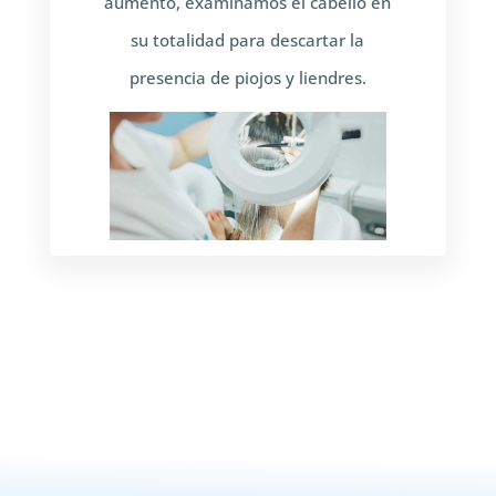
aumentó, examinamos el cabello en
su totalidad para descartar la
presencia de piojos y liendres.