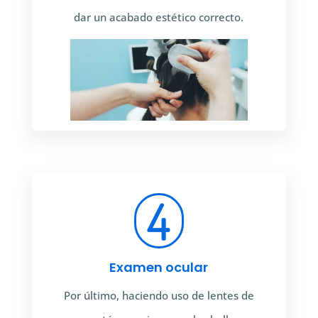
dar un acabado estético correcto.
4
Examen ocular
Por último, haciendo uso de lentes de