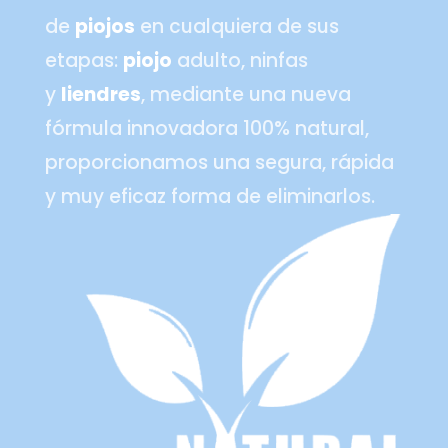
de
piojos
en cualquiera de sus
etapas:
piojo
adulto, ninfas
y
liendres
, mediante una nueva
fórmula innovadora 100% natural,
proporcionamos una segura, rápida
y muy eficaz forma de eliminarlos.