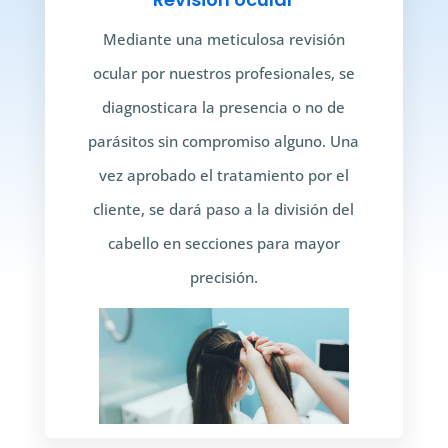
Mediante una meticulosa revisión
ocular por nuestros profesionales, se
diagnosticara la presencia o no de
parásitos sin compromiso alguno. Una
vez aprobado el tratamiento por el
cliente, se dará paso a la división del
cabello en secciones para mayor
precisión.