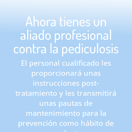
Ahora tienes un
aliado profesional
contra la pediculosis
El personal cualificado les
proporcionará unas
instrucciones post-
tratamiento y les transmitirá
unas pautas de
mantenimiento para la
prevención como hábito de