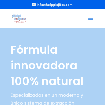
info@helppiojitos.com
Fórmula
innovadora
100% natural
Especializados en un moderno y
único sistema de extracción