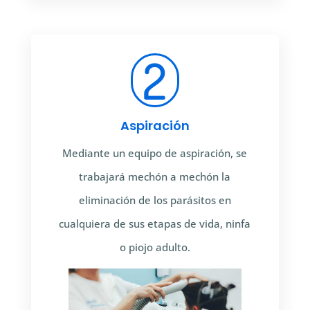
2
Aspiración
Mediante un equipo de aspiración, se
trabajará mechón a mechón la
eliminación de los parásitos en
cualquiera de sus etapas de vida, ninfa
o piojo adulto.