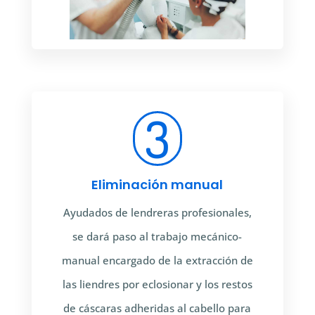
3
Eliminación manual
Ayudados de lendreras profesionales,
se dará paso al trabajo mecánico-
manual encargado de la extracción de
las liendres por eclosionar y los restos
de cáscaras adheridas al cabello para