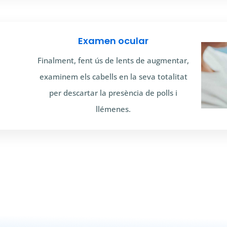
Examen ocular
Finalment, fent ús de lents de augmentar,
examinem els cabells en la seva totalitat
per descartar la presència de polls i
llémenes.