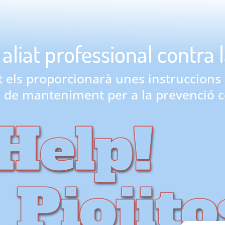
aliat professional contra 
at els proporcionarà unes instruccions 
 de manteniment per a la prevenció c