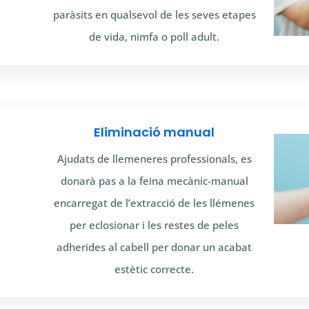
paràsits en qualsevol de les seves etapes
de vida, nimfa o poll adult.
Eliminació manual
Ajudats de llemeneres professionals, es
donarà pas a la feina mecànic-manual
encarregat de l’extracció de les llémenes
per eclosionar i les restes de peles
adherides al cabell per donar un acabat
estètic correcte.