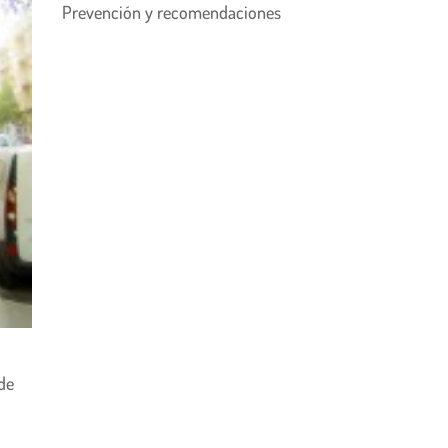
Prevención y recomendaciones
 de