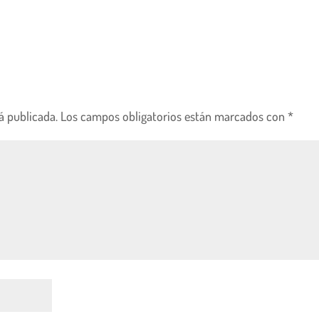
á publicada.
Los campos obligatorios están marcados con
*