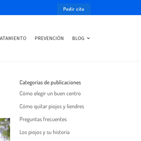
Pedir cita
ATAMIENTO
PREVENCIÓN
BLOG
Categorías de publicaciones
Cómo elegir un buen centro
Cómo quitar piojos y liendres
Preguntas frecuentes
Los piojos y su historia