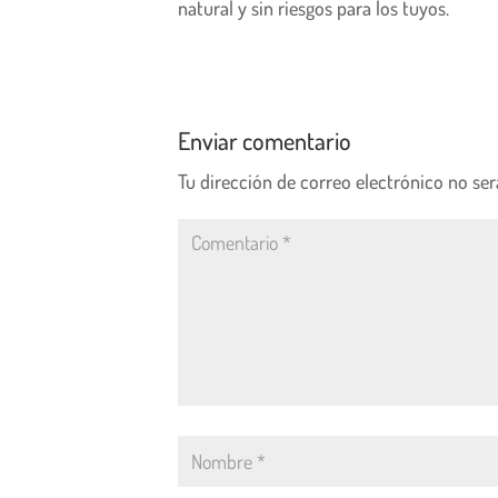
natural y sin riesgos para los tuyos.
Enviar comentario
Tu dirección de correo electrónico no ser