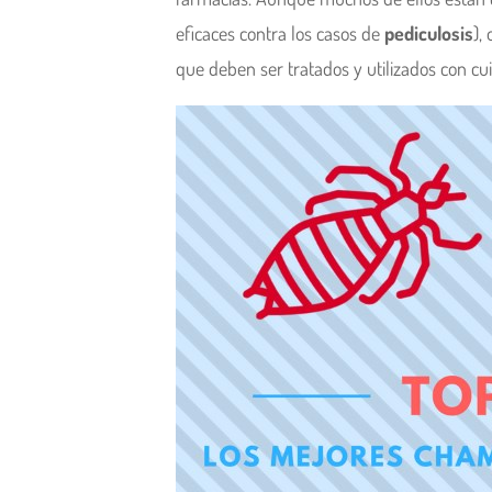
eficaces contra los casos de
pediculosis
),
que deben ser tratados y utilizados con cu