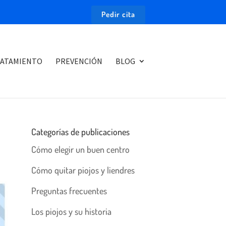
Pedir cita
ATAMIENTO
PREVENCIÓN
BLOG
Categorías de publicaciones
Cómo elegir un buen centro
Cómo quitar piojos y liendres
Preguntas frecuentes
Los piojos y su historia