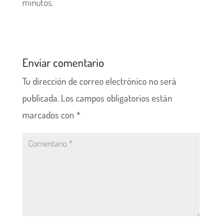
minutos.
Enviar comentario
Tu dirección de correo electrónico no será
publicada.
Los campos obligatorios están
marcados con
*