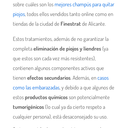
sobre cuáles son los
mejores champús para quitar
piojos
, todos ellos vendidos tanto online como en
tiendas de la ciudad de
Finestrat
de
Alicante.
Estos tratamientos, además de no garantizar la
completa
eliminación de piojos y liendres
(ya
que estos son cada vez más resistentes),
contienen algunos componentes activos que
tienen
efectos secundarios
. Además, en
casos
como las embarazadas
, y debido a que algunos de
estos
productos químicos
son potencialmente
tumorigénicos
(lo cual ya da cierto respeto a
cualquier persona), está desaconsejado su uso.