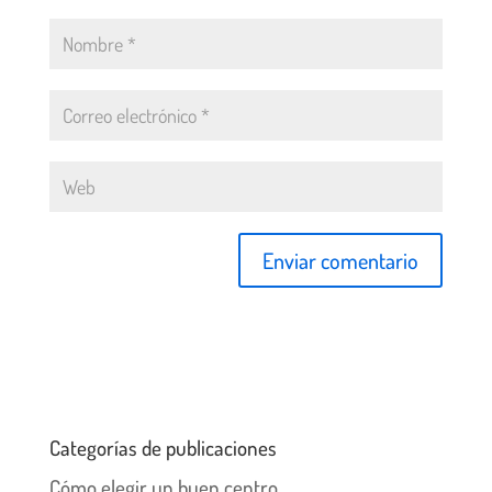
Categorías de publicaciones
Cómo elegir un buen centro