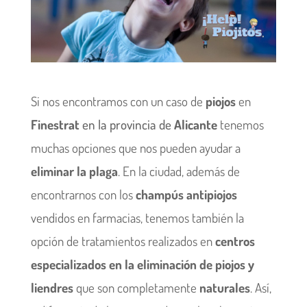
Si nos encontramos con un caso de
piojos
en
Finestrat
en la provincia de
Alicante
tenemos
muchas opciones que nos pueden ayudar a
eliminar la plaga
. En la ciudad, además de
encontrarnos con los
champús antipiojos
vendidos en farmacias, tenemos también la
opción de tratamientos realizados en
c
entros
especializados en la eliminación de piojos y
liendres
que son completamente
naturales
. Así,