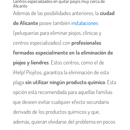
Centros especializados en quitar piojos muy cerca de
Alicante
Además de las posibilidades anteriores, la
ciudad
de Alicante
posee también
instalaciones
(peluquerías para eliminar piojos, clínicas y
centros especializados) con
profesionales
formados especialmente en la eliminación de
piojos y liendres
. Estos centros, como el de
¡Help! Piojitos, garantiza la eliminación de esta
plaga
sin utilizar ningún producto químico
. Esta
opción está recomendada para aquellas familias
que deseen evitar cualquier efecto secundario
derivado de los productos químicos y que,
además, quieran olvidarse del problema en pocos