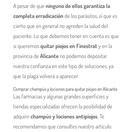
A pesar de que
ninguno de ellos garantiza la
completa erradicación
de los parásitos, sí que es
cierto que en general no agreden la salud del
paciente. Lo que debemos tener en cuenta es que
si queremos
quitar piojos en Finestrat
y en la
provincia de
Alicante
no podemos depositar
nuestra confianza en este tipo de soluciones, ya
que la plaga volverá a aparecer.
Comprar champús y lociones para quitar piojos en Alicante
Las farmacias y algunas grandes superficies y
tiendas especializadas ofrecen la posibilidad de
adquirir
champús y lociones antipiojos
. Te
recomendamos que consultes nuestro artículo