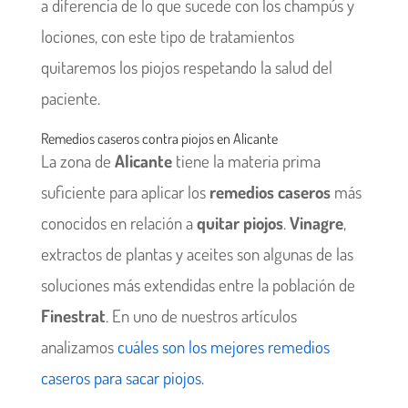
a diferencia de lo que sucede con los champús y
lociones, con este tipo de tratamientos
quitaremos los piojos respetando la salud del
paciente.
Remedios caseros contra piojos en Alicante
La zona de
Alicante
tiene la materia prima
suficiente para aplicar los
remedios caseros
más
conocidos en relación a
quitar piojos
.
Vinagre
,
extractos de plantas y aceites son algunas de las
soluciones más extendidas entre la población de
Finestrat
. En uno de nuestros artículos
analizamos
cuáles son los mejores remedios
caseros para sacar piojos
.