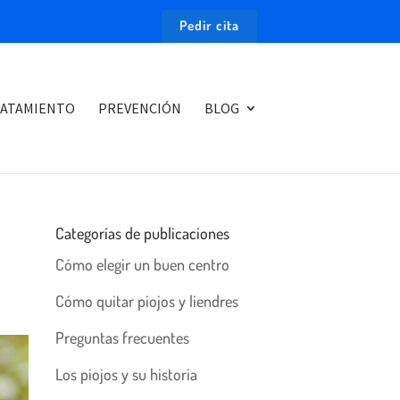
Pedir cita
ATAMIENTO
PREVENCIÓN
BLOG
Categorías de publicaciones
Cómo elegir un buen centro
Cómo quitar piojos y liendres
Preguntas frecuentes
Los piojos y su historia