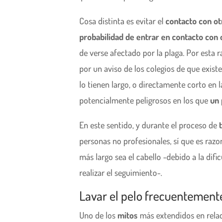
Cosa distinta es evitar el
contacto con ot
probabilidad de entrar en contacto con 
de verse afectado por la plaga. Por esta
por un aviso de los colegios de que exis
lo tienen largo, o directamente corto en
potencialmente peligrosos en los que
un 
En este sentido, y durante el proceso de
personas no profesionales, sí que es razon
más largo sea el cabello -debido a la dif
realizar el seguimiento-.
Lavar el pelo frecuentemente,
Uno de los
mitos
más extendidos en relac