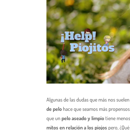
Algunas de las dudas que más nos suelen
de pelo
hace que seamos más propensos 
que un
pelo aseado y limpio
tiene menos
mitos en relación a los piojos
pero, ¿Qué 