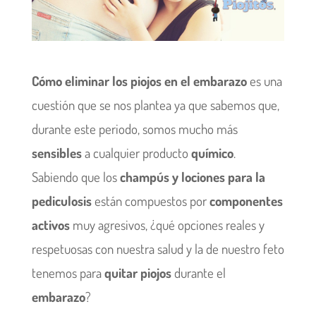
Cómo eliminar los piojos en el embarazo
es una
cuestión que se nos plantea ya que sabemos que,
durante este periodo, somos mucho más
sensibles
a cualquier producto
químico
.
Sabiendo que los
champús y lociones para la
pediculosis
están compuestos por
componentes
activos
muy agresivos, ¿qué opciones reales y
respetuosas con nuestra salud y la de nuestro feto
tenemos para
quitar piojos
durante el
embarazo
?