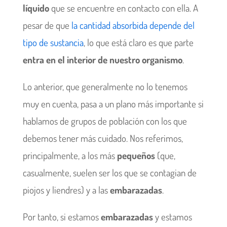
líquido
que se encuentre en contacto con ella. A
pesar de que
la cantidad absorbida depende del
tipo de sustancia
, lo que está claro es que parte
entra en el interior de nuestro organismo
.
Lo anterior, que generalmente no lo tenemos
muy en cuenta, pasa a un plano más importante si
hablamos de grupos de población con los que
debemos tener más cuidado. Nos referimos,
principalmente, a los más
pequeños
(que,
casualmente, suelen ser los que se contagian de
piojos y liendres) y a las
embarazadas
.
Por tanto, si estamos
embarazadas
y estamos