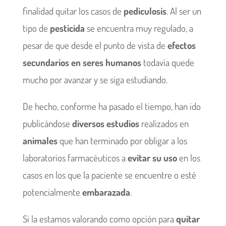
finalidad quitar los casos de
pediculosis
. Al ser un
tipo de
pesticida
se encuentra muy regulado, a
pesar de que desde el punto de vista de
efectos
secundarios en seres humanos
todavía quede
mucho por avanzar y se siga estudiando.
De hecho, conforme ha pasado el tiempo, han ido
publicándose
diversos estudios
realizados en
animales
que han terminado por obligar a los
laboratorios farmacéuticos a
evitar su uso
en los
casos en los que la paciente se encuentre o esté
potencialmente
embarazada
.
Si la estamos valorando como opción para
quitar