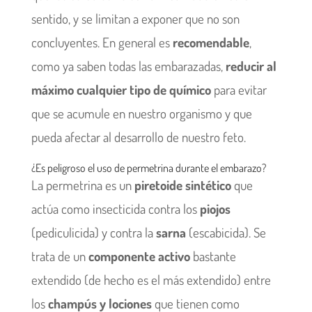
sentido, y se limitan a exponer que no son
concluyentes. En general es
recomendable
,
como ya saben todas las embarazadas,
reducir al
máximo cualquier tipo de químico
para evitar
que se acumule en nuestro organismo y que
pueda afectar al desarrollo de nuestro feto.
¿Es peligroso el uso de permetrina durante el embarazo?
La permetrina es un
piretoide sintético
que
actúa como insecticida contra los
piojos
(pediculicida) y contra la
sarna
(escabicida). Se
trata de un
componente activo
bastante
extendido (de hecho es el más extendido) entre
los
champús y lociones
que tienen como