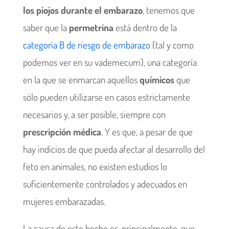
los piojos durante el embarazo
, tenemos que
saber que la
permetrina
está dentro de la
categoría B de riesgo de embarazo
(tal y como
podemos ver en su vademecum), una categoría
en la que se enmarcan aquellos
químicos
que
sólo pueden utilizarse en casos estrictamente
necesarios y, a ser posible, siempre con
prescripción médica
. Y es que, a pesar de que
hay indicios de que pueda afectar al desarrollo del
feto en animales, no existen estudios lo
suficientemente controlados y adecuados en
mujeres embarazadas.
La causa de este hecho es, principalmente, que