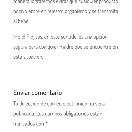
manera lograremos evitar que cualquier producto
nocivo entre en nuestro organismo y se transmita
al bebé.
¡Help! Piojitos, en este sentido, es una opción
segura para cualquier madre que se encuentre en
esta situación.
Enviar comentario
Tu dirección de correo electrónico no será
publicada.
Los campos obligatorios están
marcados con
*