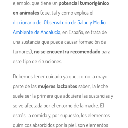
ejemplo, que tiene un
potencial tumorigénico
en animales
(que, tal y como explica el
diccionario del Observatorio de Salud y Medio
Ambiente de Andalucía
, en España, se trata de
una sustancia que puede causar formación de
tumores),
no se encuentra recomendado
para
este tipo de situaciones.
Debemos tener cuidado ya que, como la mayor
parte de las
mujeres lactantes
saben, la leche
suele ser la primera que adquiere las sustancias y
se ve afectada por el entorno de la madre. El
estrés, la comida y, por supuesto, los elementos
químicos absorbidos por la piel, son elementos