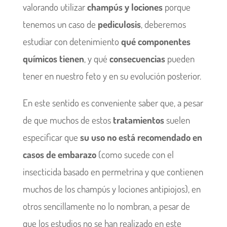
valorando utilizar
champús y lociones
porque
tenemos un caso de
pediculosis
, deberemos
estudiar con detenimiento
qué componentes
químicos tienen
, y qué
consecuencias
pueden
tener en nuestro feto y en su evolución posterior.
En este sentido es conveniente saber que, a pesar
de que muchos de estos
tratamientos
suelen
especificar que
su uso no está recomendado en
casos de embarazo
(como sucede con el
insecticida basado en permetrina y que contienen
muchos de los champús y lociones antipiojos), en
otros sencillamente no lo nombran, a pesar de
que los estudios no se han realizado en este