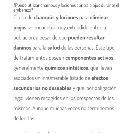
¿Puedo utilizar champús y lociones contra piojos durante el
embarazo?
El uso de
champús y lociones
para
eliminar
piojos
se encuentra muy extendido entre la
población, a pesar de que
pueden resultar
dañinos
para la
salud
de las personas. Este tipo
de tratamientos poseen
componentes activos
,
generalmente
químicos sintéticos
, que llevan
asociados un innumerable listado de
efectos
secundarios no deseables
y que, por obligación
legal, vienen recogidos en los prospectos de los
mismos. Aunque muchas veces no terminemos
de leerlos.