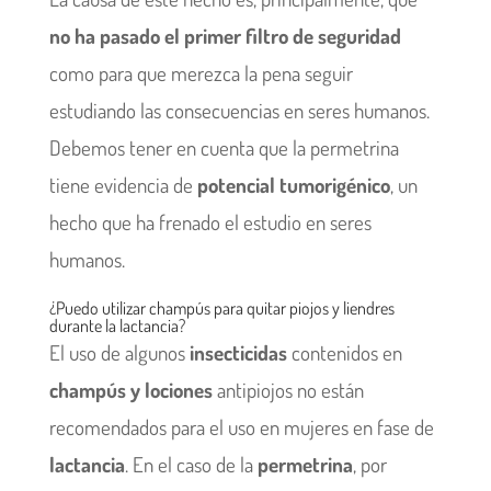
no ha pasado el primer filtro de seguridad
como para que merezca la pena seguir
estudiando las consecuencias en seres humanos.
Debemos tener en cuenta que la permetrina
tiene evidencia de
potencial tumorigénico
, un
hecho que ha frenado el estudio en seres
humanos.
¿Puedo utilizar champús para quitar piojos y liendres
durante la lactancia?
El uso de algunos
insecticidas
contenidos en
champús y lociones
antipiojos no están
recomendados para el uso en mujeres en fase de
lactancia
. En el caso de la
permetrina
, por