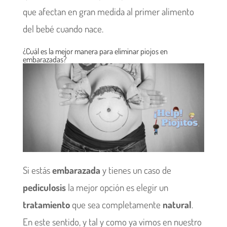
que afectan en gran medida al primer alimento
del bebé cuando nace.
¿Cuál es la mejor manera para eliminar piojos en
embarazadas?
Si estás
embarazada
y tienes un caso de
pediculosis
la mejor opción es elegir un
tratamiento
que sea completamente
natural
.
En este sentido, y tal y como ya vimos en nuestro