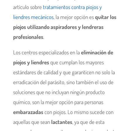
artículo sobre
tratamientos contra piojos y
liendres mecánicos
, la mejor opción es
quitar los
piojos utilizando aspiradores y lendreras
profesionales
.
Los centros especializados en la
eliminación de
piojos y liendres
que cumplan los mayores
estándares de calidad y que garanticen no solo la
erradicación del parásito, sino también el uso de
soluciones que no incluyan ningún producto
químico, son la mejor opción para personas
embarazadas
con piojos. Lo mismo sucede con
aquellas que sean
lactantes
, ya que de esta