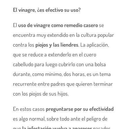
El vinagre, ¿es efectivo su uso?
El
uso de vinagre como remedio casero
se
encuentra muy extendido en la cultura popular
contra los
piojos y las liendres
. La aplicación,
que se reduce a extenderlo en el cuero
cabelludo para luego cubrirlo con una bolsa
durante, como mínimo, dos horas, es un tema
recurrente entre padres que quieren terminar
con los piojos de sus hijos.
En estos casos
preguntarse por su efectividad
es algo normal, sobre todo ante el peligro de
que
la infestación vuelva a aparecer
pasados