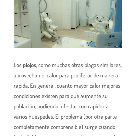
Los
piojos
, como muchas otras plagas similares,
aprovechan el calor para proliferar de manera
rápida. En general, cuanto mayor calor mejores
condiciones existen para que aumente su
población, pudiendo infestar con rapidez a
varios huéspedes. El problema (por otra parte
completamente comprensible) surge cuando