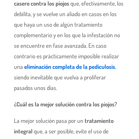
casero contra los piojos
que, efectivamente, los
debilita, y se vuelve un aliado en casos en los
que haya un uso de algún tratamiento
complementario y en los que la infestación no
se encuentre en fase avanzada. En caso
contrario es prácticamente imposible realizar
una
eliminación completa de la pediculosis
,
siendo inevitable que vuelva a proliferar
pasados unos días.
¿Cuál es la mejor solución contra los piojos?
La mejor solución pasa por un
tratamiento
integral
que, a ser posible, evite el uso de