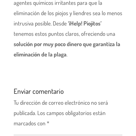
agentes químicos irritantes para que la
eliminación de los piojos y liendres sea lo menos
intrusiva posible. Desde
‘¡Help! Piojitos’
tenemos estos puntos claros, ofreciendo una
solución por muy poco dinero que garantiza la
eliminación de la plaga
.
Enviar comentario
Tu dirección de correo electrónico no será
publicada.
Los campos obligatorios están
marcados con
*