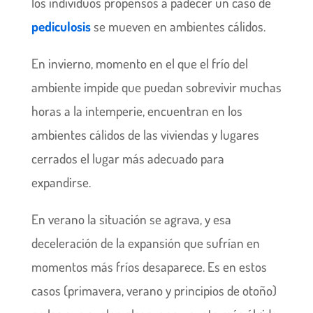
los individuos propensos a padecer un caso de
pediculosis
se mueven en ambientes cálidos.
En invierno, momento en el que el frío del
ambiente impide que puedan sobrevivir muchas
horas a la intemperie, encuentran en los
ambientes cálidos de las viviendas y lugares
cerrados el lugar más adecuado para
expandirse.
En verano la situación se agrava, y esa
deceleración de la expansión que sufrían en
momentos más fríos desaparece. Es en estos
casos (primavera, verano y principios de otoño)