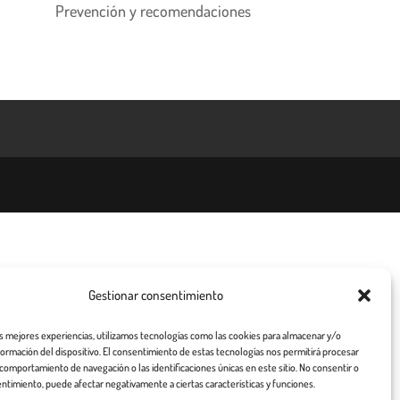
Prevención y recomendaciones
Gestionar consentimiento
as mejores experiencias, utilizamos tecnologías como las cookies para almacenar y/o
nformación del dispositivo. El consentimiento de estas tecnologías nos permitirá procesar
comportamiento de navegación o las identificaciones únicas en este sitio. No consentir o
entimiento, puede afectar negativamente a ciertas características y funciones.