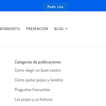
Pedir cita
ATAMIENTO
PREVENCIÓN
BLOG
Categorías de publicaciones
Cómo elegir un buen centro
Cómo quitar piojos y liendres
Preguntas frecuentes
Los piojos y su historia