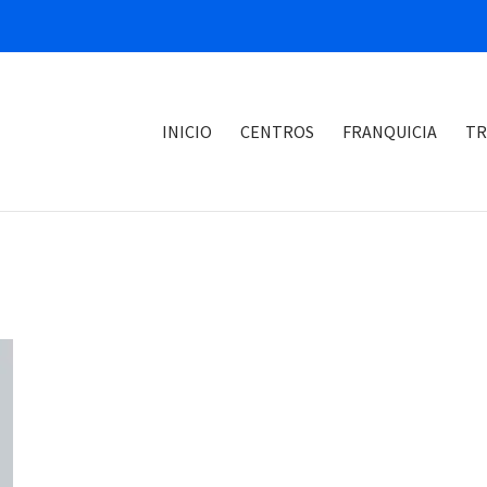
INICIO
CENTROS
FRANQUICIA
TR