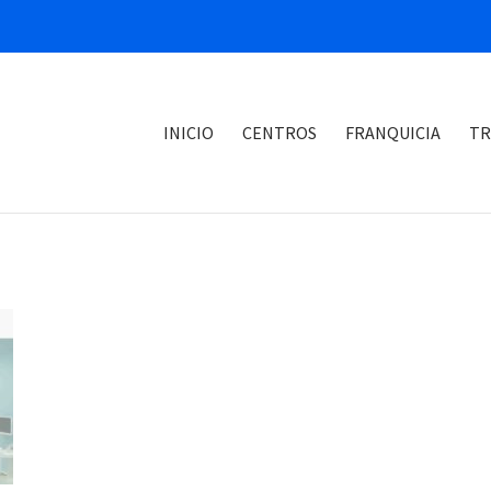
INICIO
CENTROS
FRANQUICIA
TR