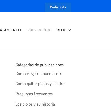
Pedir cita
ATAMIENTO
PREVENCIÓN
BLOG
Categorías de publicaciones
Cómo elegir un buen centro
Cómo quitar piojos y liendres
Preguntas frecuentes
Los piojos y su historia