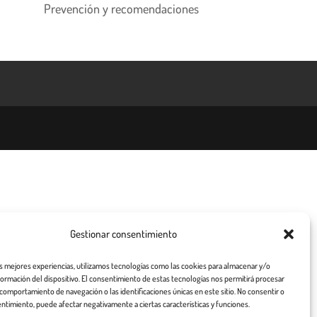
Prevención y recomendaciones
Gestionar consentimiento
as mejores experiencias, utilizamos tecnologías como las cookies para almacenar y/o
nformación del dispositivo. El consentimiento de estas tecnologías nos permitirá procesar
comportamiento de navegación o las identificaciones únicas en este sitio. No consentir o
entimiento, puede afectar negativamente a ciertas características y funciones.