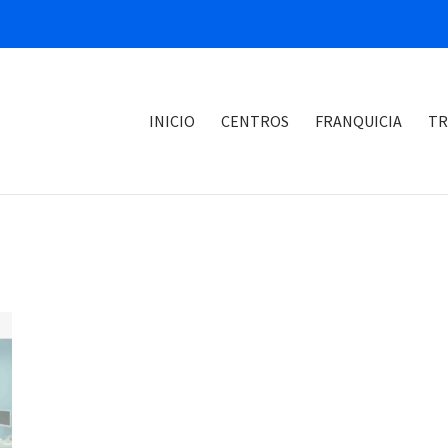
INICIO
CENTROS
FRANQUICIA
TR