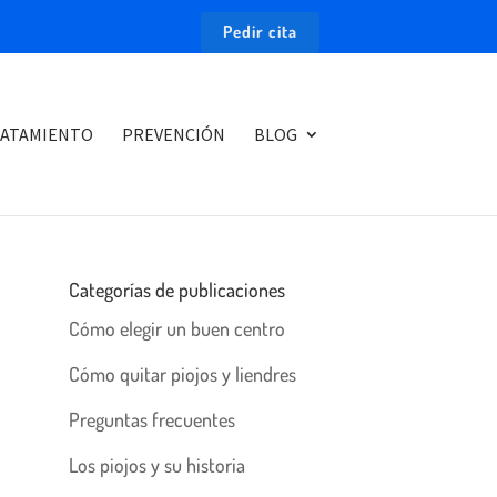
Pedir cita
ATAMIENTO
PREVENCIÓN
BLOG
Categorías de publicaciones
Cómo elegir un buen centro
Cómo quitar piojos y liendres
Preguntas frecuentes
Los piojos y su historia