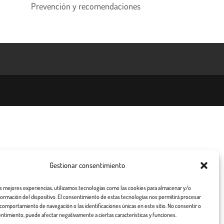
Prevención y recomendaciones
Gestionar consentimiento
as mejores experiencias, utilizamos tecnologías como las cookies para almacenar y/o
nformación del dispositivo. El consentimiento de estas tecnologías nos permitirá procesar
comportamiento de navegación o las identificaciones únicas en este sitio. No consentir o
entimiento, puede afectar negativamente a ciertas características y funciones.