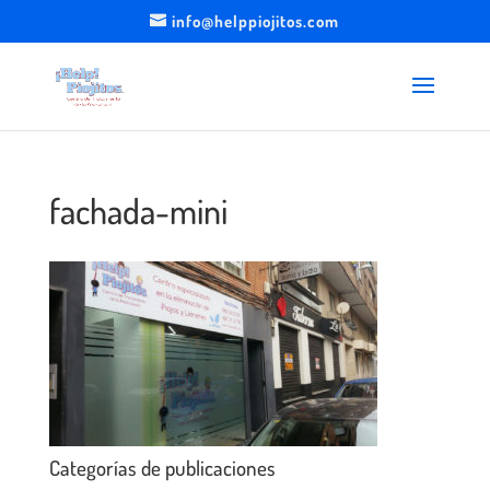
info@helppiojitos.com
fachada-mini
Categorías de publicaciones