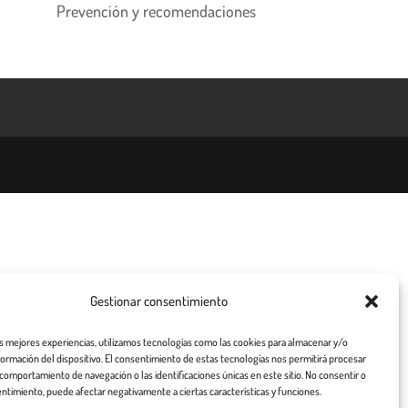
Prevención y recomendaciones
Gestionar consentimiento
as mejores experiencias, utilizamos tecnologías como las cookies para almacenar y/o
nformación del dispositivo. El consentimiento de estas tecnologías nos permitirá procesar
comportamiento de navegación o las identificaciones únicas en este sitio. No consentir o
entimiento, puede afectar negativamente a ciertas características y funciones.