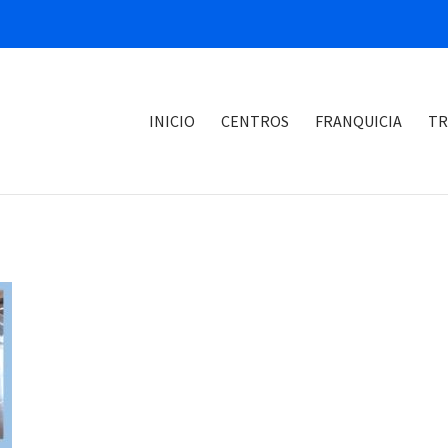
INICIO
CENTROS
FRANQUICIA
TR