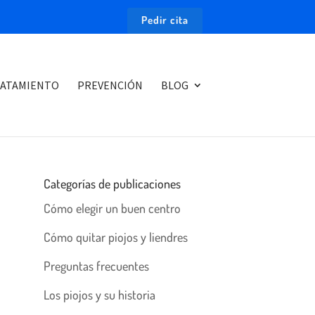
Pedir cita
ATAMIENTO
PREVENCIÓN
BLOG
Categorías de publicaciones
Cómo elegir un buen centro
Cómo quitar piojos y liendres
Preguntas frecuentes
Los piojos y su historia