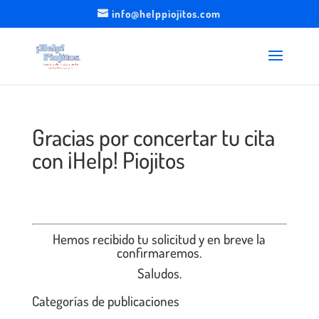
info@helppiojitos.com
Gracias por concertar tu cita
con ¡Help! Piojitos
Hemos recibido tu solicitud y en breve la
confirmaremos.
Saludos.
Categorías de publicaciones