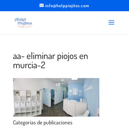
info@helppiojitos.com
aa- eliminar piojos en
murcia-2
Categorías de publicaciones