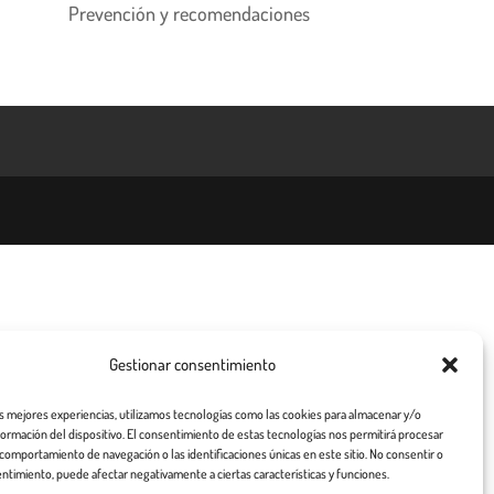
Prevención y recomendaciones
Gestionar consentimiento
as mejores experiencias, utilizamos tecnologías como las cookies para almacenar y/o
nformación del dispositivo. El consentimiento de estas tecnologías nos permitirá procesar
comportamiento de navegación o las identificaciones únicas en este sitio. No consentir o
entimiento, puede afectar negativamente a ciertas características y funciones.