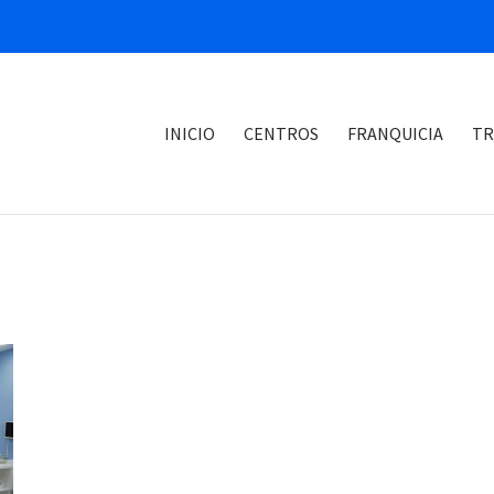
INICIO
CENTROS
FRANQUICIA
TR