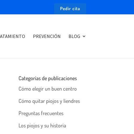
Pedir cita
ATAMIENTO
PREVENCIÓN
BLOG
Categorías de publicaciones
Cómo elegir un buen centro
Cómo quitar piojos y liendres
Preguntas frecuentes
Los piojos y su historia