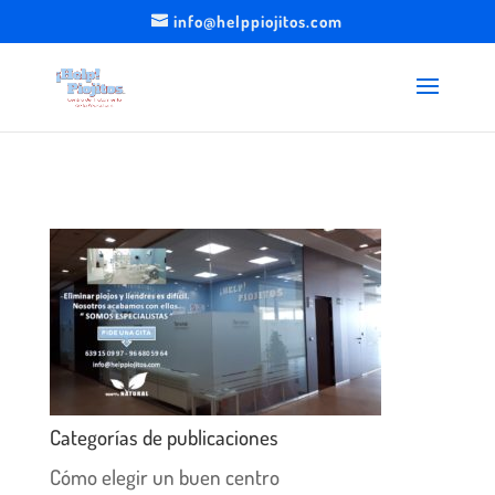
info@helppiojitos.com
Categorías de publicaciones
Cómo elegir un buen centro