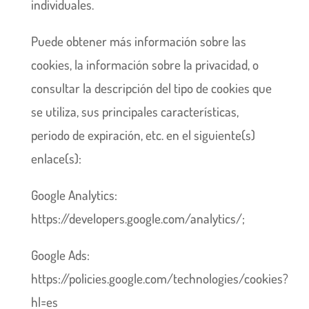
individuales.
Puede obtener más información sobre las
cookies, la información sobre la privacidad, o
consultar la descripción del tipo de cookies que
se utiliza, sus principales características,
periodo de expiración, etc. en el siguiente(s)
enlace(s):
Google Analytics:
https://developers.google.com/analytics/;
Google Ads:
https://policies.google.com/technologies/cookies?
hl=es