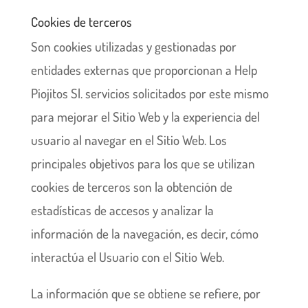
Cookies de terceros
Son cookies utilizadas y gestionadas por
entidades externas que proporcionan a Help
Piojitos Sl. servicios solicitados por este mismo
para mejorar el Sitio Web y la experiencia del
usuario al navegar en el Sitio Web. Los
principales objetivos para los que se utilizan
cookies de terceros son la obtención de
estadísticas de accesos y analizar la
información de la navegación, es decir, cómo
interactúa el Usuario con el Sitio Web.
La información que se obtiene se refiere, por