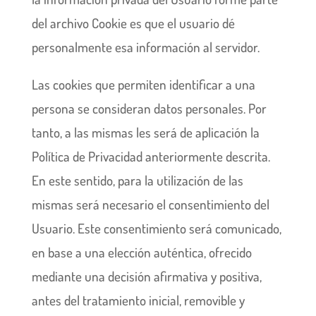
del archivo Cookie es que el usuario dé
personalmente esa información al servidor.
Las cookies que permiten identificar a una
persona se consideran datos personales. Por
tanto, a las mismas les será de aplicación la
Política de Privacidad anteriormente descrita.
En este sentido, para la utilización de las
mismas será necesario el consentimiento del
Usuario. Este consentimiento será comunicado,
en base a una elección auténtica, ofrecido
mediante una decisión afirmativa y positiva,
antes del tratamiento inicial, removible y