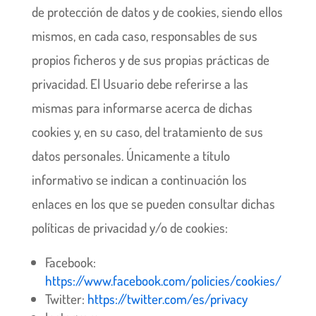
de protección de datos y de cookies, siendo ellos
mismos, en cada caso, responsables de sus
propios ficheros y de sus propias prácticas de
privacidad. El Usuario debe referirse a las
mismas para informarse acerca de dichas
cookies y, en su caso, del tratamiento de sus
datos personales. Únicamente a título
informativo se indican a continuación los
enlaces en los que se pueden consultar dichas
políticas de privacidad y/o de cookies:
Facebook:
https://www.facebook.com/policies/cookies/
Twitter:
https://twitter.com/es/privacy