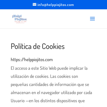
info@helppiojitos.com
Política de Cookies
https://helppiojitos.com
El acceso a este Sitio Web puede implicar la
utilización de cookies. Las cookies son
pequeñas cantidades de información que se
almacenan en el navegador utilizado por cada
Usuario —en los distintos dispositivos que