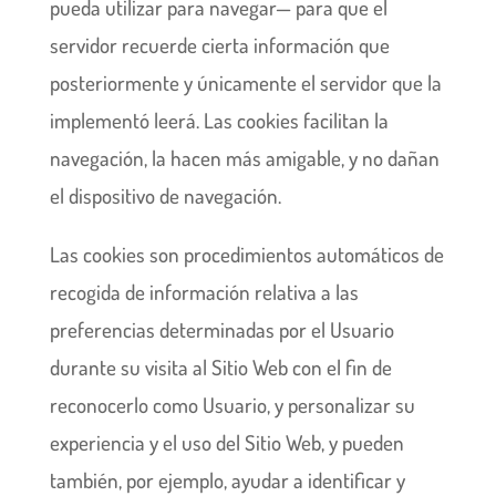
pueda utilizar para navegar— para que el
servidor recuerde cierta información que
posteriormente y únicamente el servidor que la
implementó leerá. Las cookies facilitan la
navegación, la hacen más amigable, y no dañan
el dispositivo de navegación.
Las cookies son procedimientos automáticos de
recogida de información relativa a las
preferencias determinadas por el Usuario
durante su visita al Sitio Web con el fin de
reconocerlo como Usuario, y personalizar su
experiencia y el uso del Sitio Web, y pueden
también, por ejemplo, ayudar a identificar y