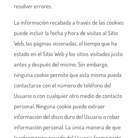
resolver errores.
La información recabada a través de las cookies
puede incluir la fecha y hora de visitas al Sitio
Web, las páginas visionadas, el tiempo que ha
estado en el Sitio Web y los sitios visitados justo
antes y después del mismo. Sin embargo,
ninguna cookie permite que esta misma pueda
contactarse con el número de teléfono del
Usuario o con cualquier otro medio de contacto
personal. Ninguna cookie puede extraer
información del disco duro del Usuario o robar
información personal. La única manera de que
la información privada del Usuario forme parte