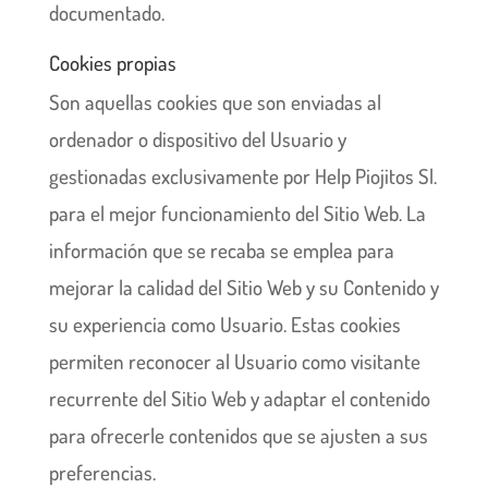
documentado.
Cookies propias
Son aquellas cookies que son enviadas al
ordenador o dispositivo del Usuario y
gestionadas exclusivamente por Help Piojitos Sl.
para el mejor funcionamiento del Sitio Web. La
información que se recaba se emplea para
mejorar la calidad del Sitio Web y su Contenido y
su experiencia como Usuario. Estas cookies
permiten reconocer al Usuario como visitante
recurrente del Sitio Web y adaptar el contenido
para ofrecerle contenidos que se ajusten a sus
preferencias.