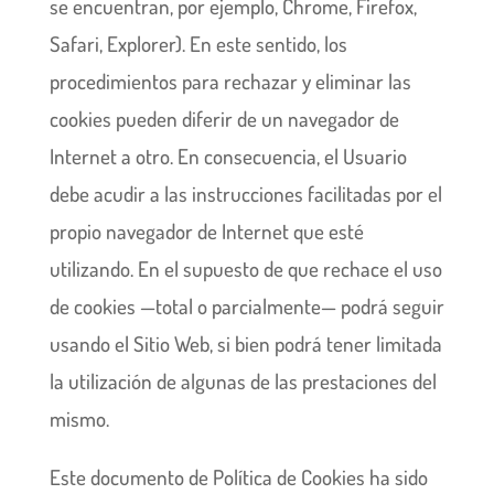
se encuentran, por ejemplo, Chrome, Firefox,
Safari, Explorer). En este sentido, los
procedimientos para rechazar y eliminar las
cookies pueden diferir de un navegador de
Internet a otro. En consecuencia, el Usuario
debe acudir a las instrucciones facilitadas por el
propio navegador de Internet que esté
utilizando. En el supuesto de que rechace el uso
de cookies —total o parcialmente— podrá seguir
usando el Sitio Web, si bien podrá tener limitada
la utilización de algunas de las prestaciones del
mismo.
Este documento de Política de Cookies ha sido