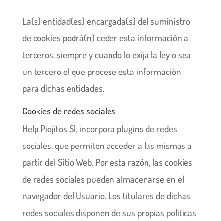
La(s) entidad(es) encargada(s) del suministro
de cookies podrá(n) ceder esta información a
terceros, siempre y cuando lo exija la ley o sea
un tercero el que procese esta información
para dichas entidades.
Cookies de redes sociales
Help Piojitos Sl. incorpora plugins de redes
sociales, que permiten acceder a las mismas a
partir del Sitio Web. Por esta razón, las cookies
de redes sociales pueden almacenarse en el
navegador del Usuario. Los titulares de dichas
redes sociales disponen de sus propias políticas