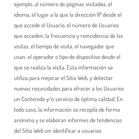
ejemplo, al número de páginas visitadas, el
idioma, el lugar a la que la dirección IP desde el
que accede el Usuario, el número de Usuarios
que acceden, la frecuencia y reincidencia de las
visitas, el tiempo de visita, el navegador que
usan, el operador o tipo de dispositivo desde el
que se realiza la visita. Esta información se
utiliza para mejorar el Sitio Web, y detectar
nuevas necesidades para ofrecer a los Usuarios
un Contenido y/o servicio de óptima calidad. En
todo caso, la información se recopila de forma
anónima y se elaboran informes de tendencias
del Sitio Web sin identificar a usuarios