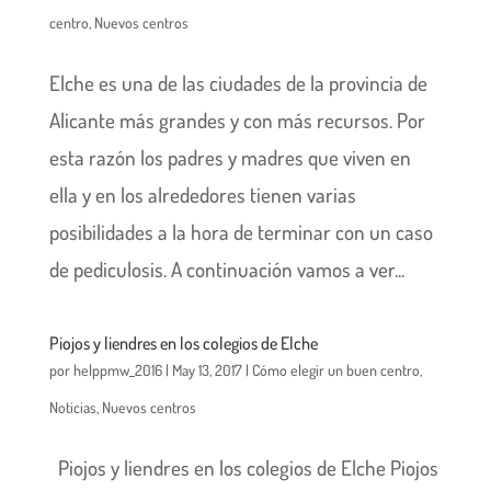
centro
,
Nuevos centros
Elche es una de las ciudades de la provincia de
Alicante más grandes y con más recursos. Por
esta razón los padres y madres que viven en
ella y en los alrededores tienen varias
posibilidades a la hora de terminar con un caso
de pediculosis. A continuación vamos a ver...
Piojos y liendres en los colegios de Elche
por
helppmw_2016
|
May 13, 2017
|
Cómo elegir un buen centro
,
Noticias
,
Nuevos centros
Piojos y liendres en los colegios de Elche Piojos