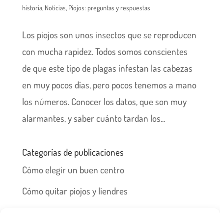
historia
,
Noticias
,
Piojos: preguntas y respuestas
Los piojos son unos insectos que se reproducen
con mucha rapidez. Todos somos conscientes
de que este tipo de plagas infestan las cabezas
en muy pocos días, pero pocos tenemos a mano
los números. Conocer los datos, que son muy
alarmantes, y saber cuánto tardan los...
Categorías de publicaciones
Cómo elegir un buen centro
Cómo quitar piojos y liendres
Preguntas frecuentes