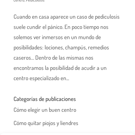
Cuando en casa aparece un caso de pediculosis
suele cundir el pánico. En poco tiempo nos
solemos ver inmersos en un mundo de
posibilidades: lociones, champús, remedios
caseros… Dentro de las mismas nos
encontramos la posibilidad de acudir a un
centro especializado en...
Categorías de publicaciones
Cómo elegir un buen centro
Cómo quitar piojos y liendres