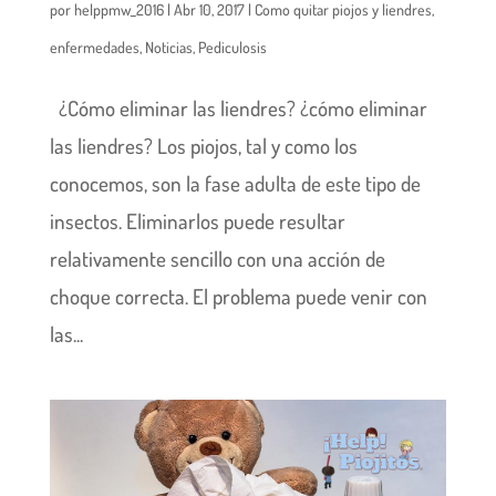
por
helppmw_2016
|
Abr 10, 2017
|
Como quitar piojos y liendres
,
enfermedades
,
Noticias
,
Pediculosis
¿Cómo eliminar las liendres? ¿cómo eliminar
las liendres? Los piojos, tal y como los
conocemos, son la fase adulta de este tipo de
insectos. Eliminarlos puede resultar
relativamente sencillo con una acción de
choque correcta. El problema puede venir con
las...