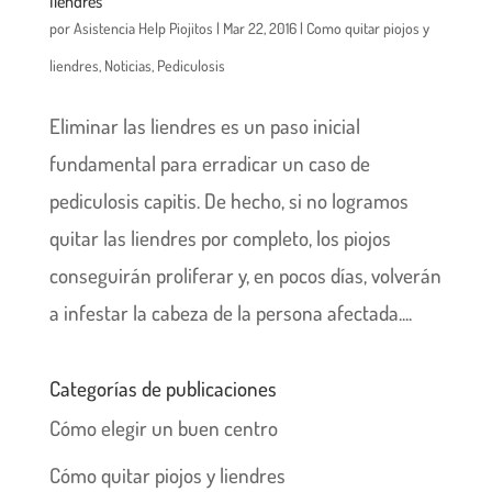
liendres
por
Asistencia Help Piojitos
|
Mar 22, 2016
|
Como quitar piojos y
liendres
,
Noticias
,
Pediculosis
Eliminar las liendres es un paso inicial
fundamental para erradicar un caso de
pediculosis capitis. De hecho, si no logramos
quitar las liendres por completo, los piojos
conseguirán proliferar y, en pocos días, volverán
a infestar la cabeza de la persona afectada....
Categorías de publicaciones
Cómo elegir un buen centro
Cómo quitar piojos y liendres