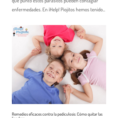
qué punto estos parásitos pueden contagiar
enfermedades. En ¡Help! Piojitos hemos tenido...
Remedios eficaces contra la pediculosis: Cómo quitar las