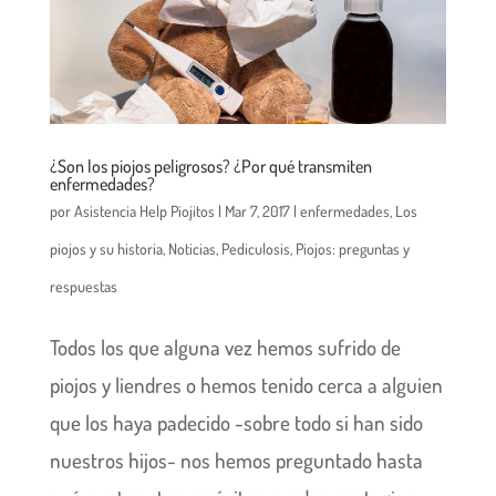
¿Son los piojos peligrosos? ¿Por qué transmiten
enfermedades?
por
Asistencia Help Piojitos
|
Mar 7, 2017
|
enfermedades
,
Los
piojos y su historia
,
Noticias
,
Pediculosis
,
Piojos: preguntas y
respuestas
Todos los que alguna vez hemos sufrido de
piojos y liendres o hemos tenido cerca a alguien
que los haya padecido -sobre todo si han sido
nuestros hijos- nos hemos preguntado hasta