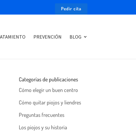
Pedir cita
ATAMIENTO
PREVENCIÓN
BLOG
Categorías de publicaciones
Cómo elegir un buen centro
Cómo quitar piojos y liendres
Preguntas frecuentes
Los piojos y su historia