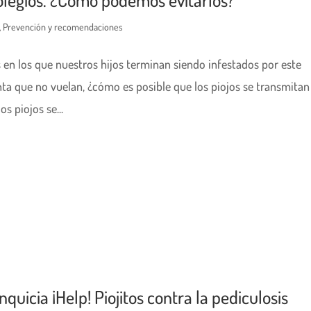
,
Prevención y recomendaciones
s en los que nuestros hijos terminan siendo infestados por este
nta que no vuelan, ¿cómo es posible que los piojos se transmitan
os piojos se...
quicia ¡Help! Piojitos contra la pediculosis