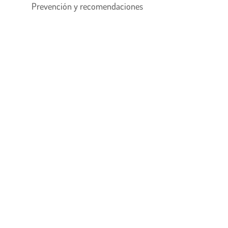
Prevención y recomendaciones