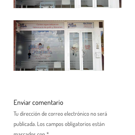
Enviar comentario
Tu dirección de correo electrónico no será
publicada.
Los campos obligatorios están
marcados con
*