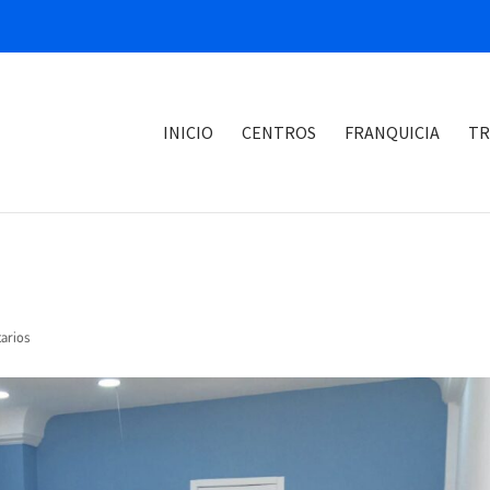
INICIO
CENTROS
FRANQUICIA
TR
arios