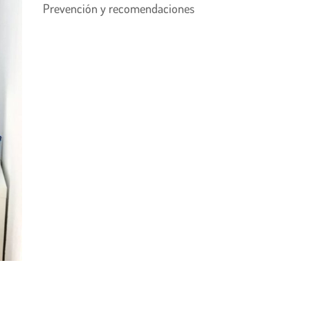
Prevención y recomendaciones