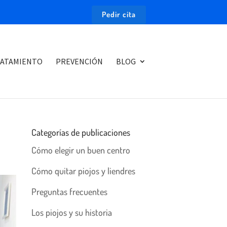
Pedir cita
ATAMIENTO
PREVENCIÓN
BLOG
Categorías de publicaciones
Cómo elegir un buen centro
Cómo quitar piojos y liendres
Preguntas frecuentes
Los piojos y su historia