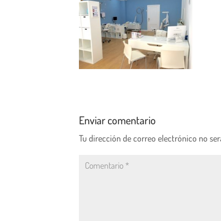
Enviar comentario
Tu dirección de correo electrónico no ser