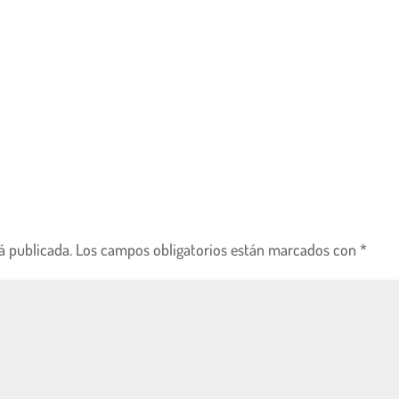
á publicada.
Los campos obligatorios están marcados con
*