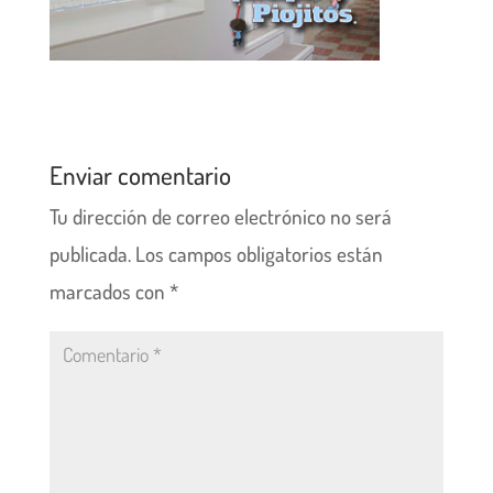
Enviar comentario
Tu dirección de correo electrónico no será
publicada.
Los campos obligatorios están
marcados con
*