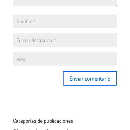
Categorías de publicaciones