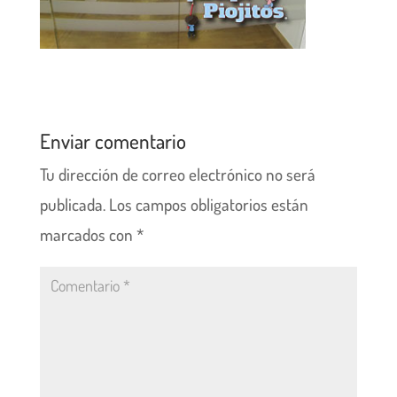
Enviar comentario
Tu dirección de correo electrónico no será
publicada.
Los campos obligatorios están
marcados con
*