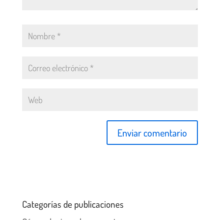
Categorías de publicaciones