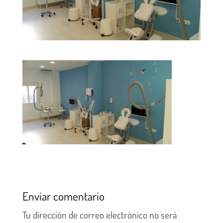
Enviar comentario
Tu dirección de correo electrónico no será