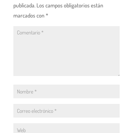
publicada.
Los campos obligatorios están
marcados con
*