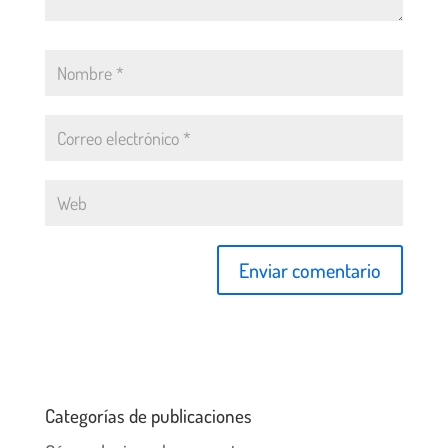
Categorías de publicaciones