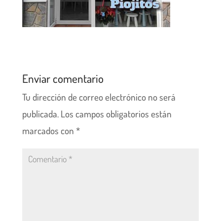
Enviar comentario
Tu dirección de correo electrónico no será
publicada.
Los campos obligatorios están
marcados con
*