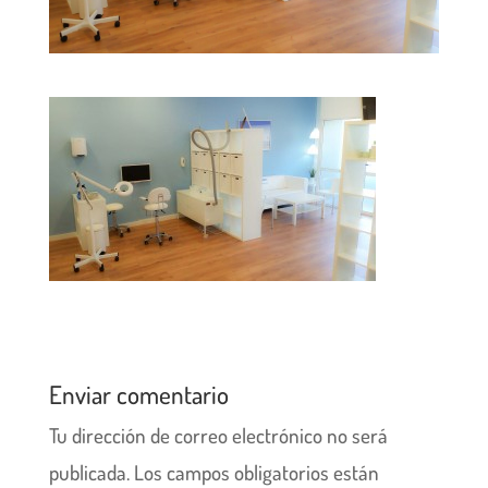
Enviar comentario
Tu dirección de correo electrónico no será
publicada.
Los campos obligatorios están