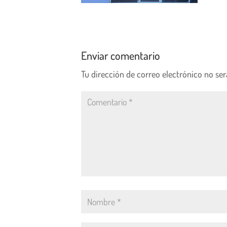
Enviar comentario
Tu dirección de correo electrónico no ser