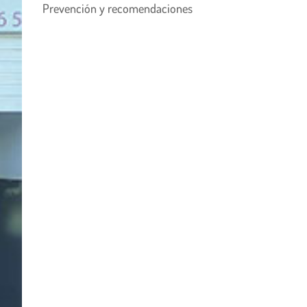
Prevención y recomendaciones