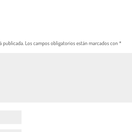
á publicada.
Los campos obligatorios están marcados con
*