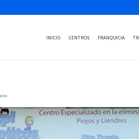
INICIO
CENTROS
FRANQUICIA
TR
rios