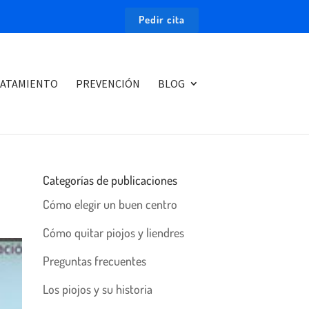
Pedir cita
ATAMIENTO
PREVENCIÓN
BLOG
Categorías de publicaciones
Cómo elegir un buen centro
Cómo quitar piojos y liendres
Preguntas frecuentes
Los piojos y su historia