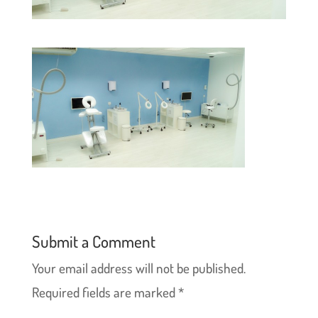
Submit a Comment
Your email address will not be published.
Required fields are marked
*