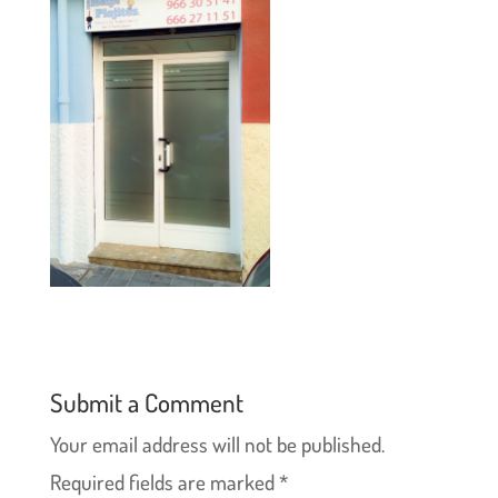
Submit a Comment
Your email address will not be published.
Required fields are marked
*