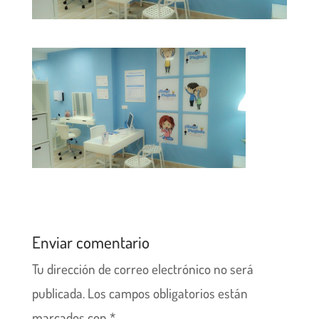
Enviar comentario
Tu dirección de correo electrónico no será
publicada.
Los campos obligatorios están
marcados con
*