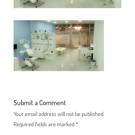
Submit a Comment
Your email address will not be published.
Required fields are marked
*