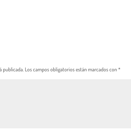
á publicada.
Los campos obligatorios están marcados con
*