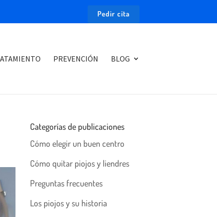
Pedir cita
ATAMIENTO
PREVENCIÓN
BLOG
Categorías de publicaciones
Cómo elegir un buen centro
Cómo quitar piojos y liendres
Preguntas frecuentes
Los piojos y su historia