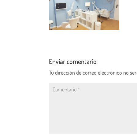
Enviar comentario
Tu dirección de correo electrónico no ser