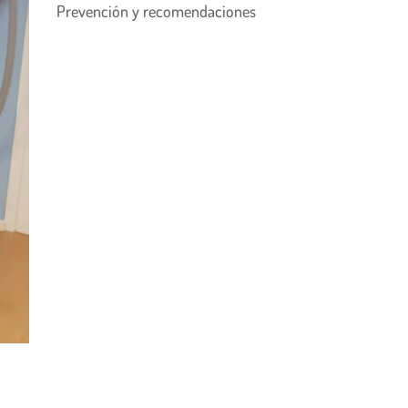
Prevención y recomendaciones