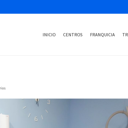
INICIO
CENTROS
FRANQUICIA
TR
rios