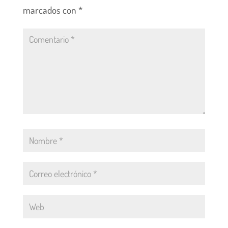
marcados con
*