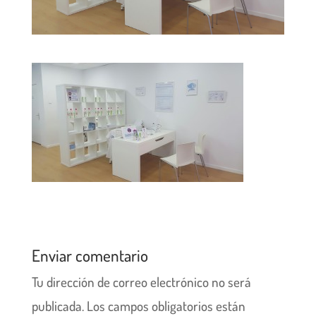
Enviar comentario
Tu dirección de correo electrónico no será
publicada.
Los campos obligatorios están