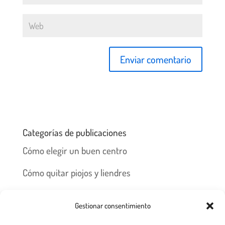
Categorías de publicaciones
Cómo elegir un buen centro
Cómo quitar piojos y liendres
Preguntas frecuentes
Gestionar consentimiento
Los piojos y su historia