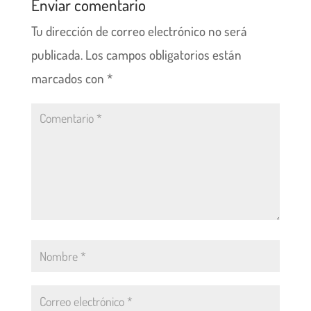
Enviar comentario
Tu dirección de correo electrónico no será
publicada.
Los campos obligatorios están
marcados con
*