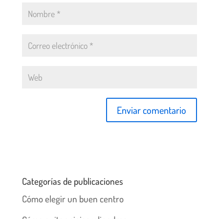
Categorías de publicaciones
Cómo elegir un buen centro