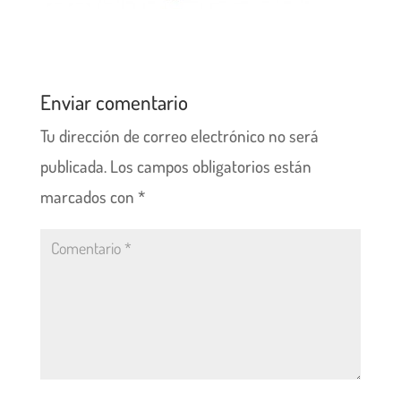
Enviar comentario
Tu dirección de correo electrónico no será
publicada.
Los campos obligatorios están
marcados con
*