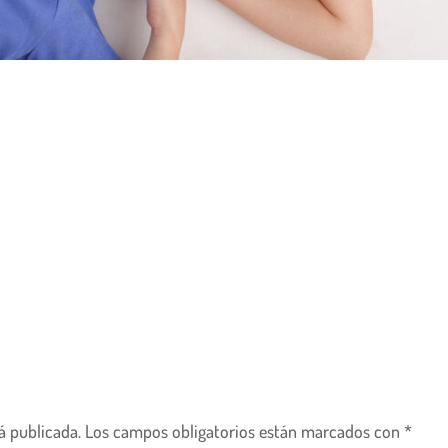
á publicada.
Los campos obligatorios están marcados con
*