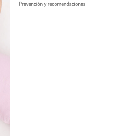
Prevención y recomendaciones