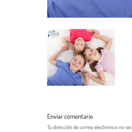
Enviar comentario
Tu dirección de correo electrónico no ser