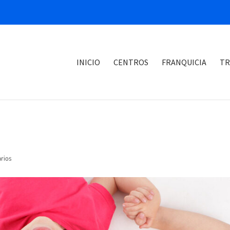
INICIO
CENTROS
FRANQUICIA
TR
rios