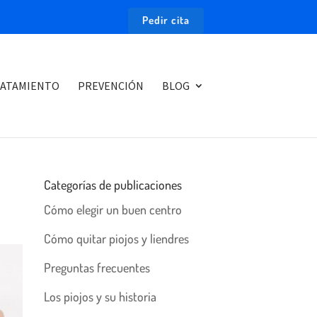
Pedir cita
ATAMIENTO
PREVENCIÓN
BLOG
Categorías de publicaciones
Cómo elegir un buen centro
Cómo quitar piojos y liendres
Preguntas frecuentes
Los piojos y su historia