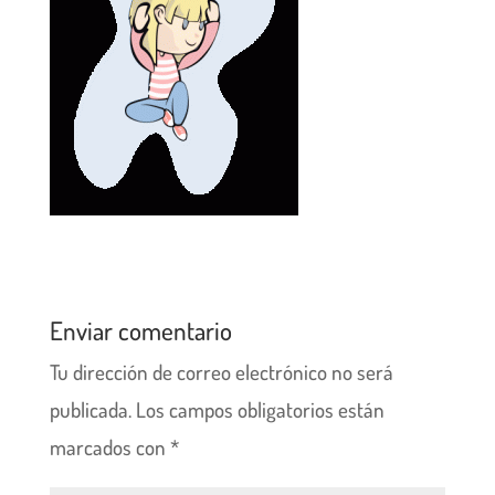
Enviar comentario
Tu dirección de correo electrónico no será
publicada.
Los campos obligatorios están
marcados con
*