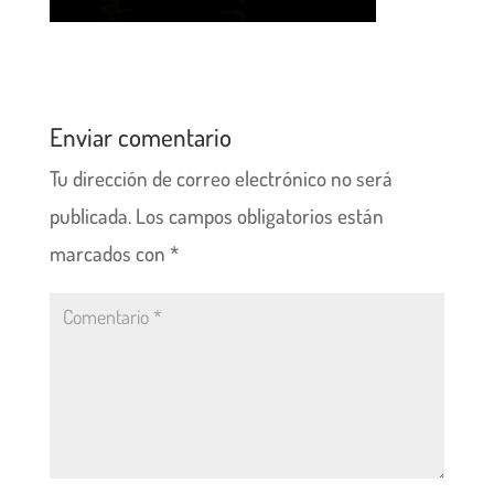
Enviar comentario
Tu dirección de correo electrónico no será
publicada.
Los campos obligatorios están
marcados con
*