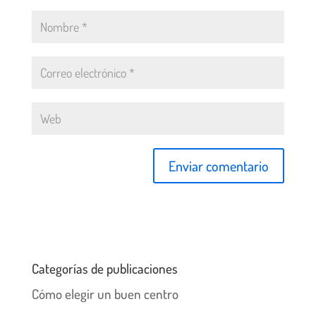
Categorías de publicaciones
Cómo elegir un buen centro