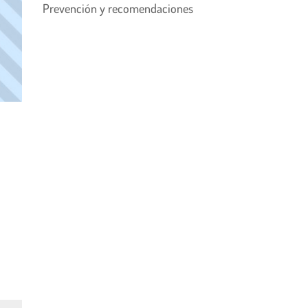
Prevención y recomendaciones