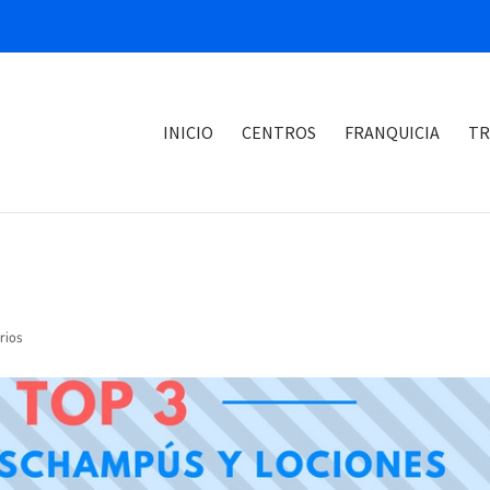
INICIO
CENTROS
FRANQUICIA
TR
rios