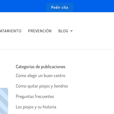
Pedir cita
ATAMIENTO
PREVENCIÓN
BLOG
Categorías de publicaciones
Cómo elegir un buen centro
Cómo quitar piojos y liendres
Preguntas frecuentes
Los piojos y su historia