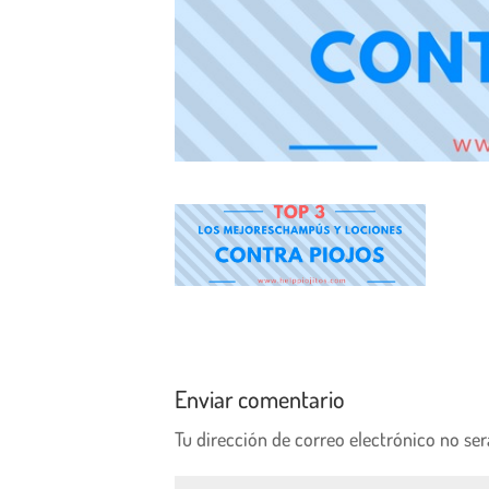
Enviar comentario
Tu dirección de correo electrónico no ser