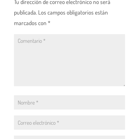
Tu dirección de correo electrónico no será
publicada.
Los campos obligatorios están
marcados con
*