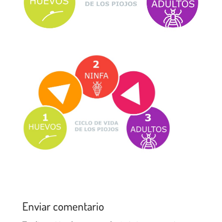
Enviar comentario