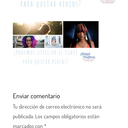
Enviar comentario
Tu dirección de correo electrónico no será
publicada.
Los campos obligatorios están
marcados con
*