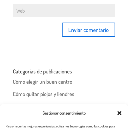
Categorías de publicaciones
Cómo elegir un buen centro
Cómo quitar piojos y liendres
Preguntas frecuentes
Gestionar consentimiento
Los piojos y su historia
Para ofrecer las mejores experiencias, utilizamos tecnologías como las cookies para