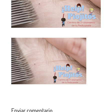
Enviar comentario