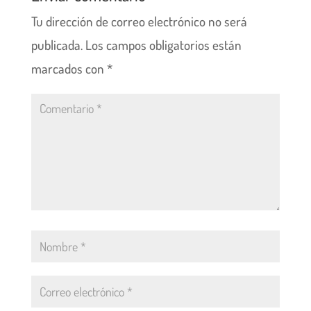
Tu dirección de correo electrónico no será
publicada.
Los campos obligatorios están
marcados con
*