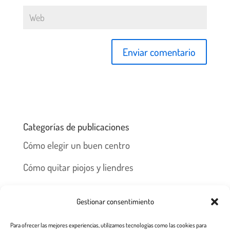
Categorías de publicaciones
Cómo elegir un buen centro
Cómo quitar piojos y liendres
Preguntas frecuentes
Gestionar consentimiento
Los piojos y su historia
Para ofrecer las mejores experiencias, utilizamos tecnologías como las cookies para