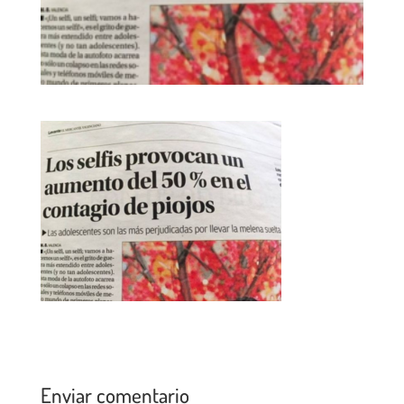
Enviar comentario