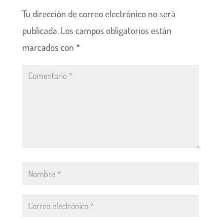
Tu dirección de correo electrónico no será
publicada.
Los campos obligatorios están
marcados con
*